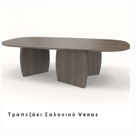
Τραπεζάκι Σαλονιού Venus