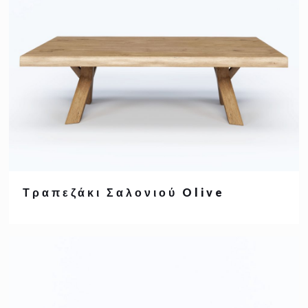
Τραπεζάκι Σαλονιού Olive