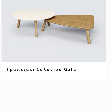
Τραπεζάκι Σαλονιού Gala