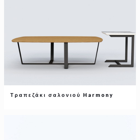
Τραπεζάκι σαλονιού Harmony