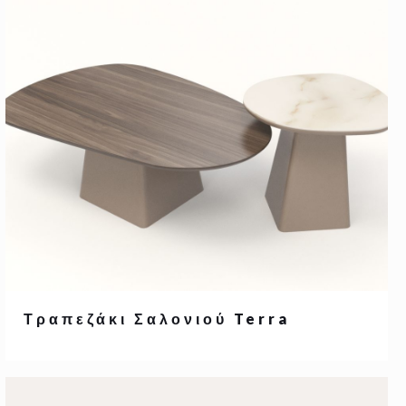
Τραπεζάκι Σαλονιού Terra