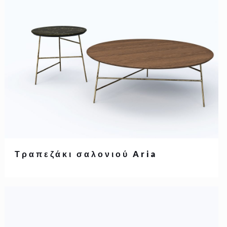
Τραπεζάκι σαλονιού Aria