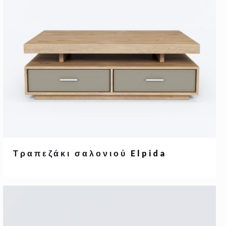
Τραπεζάκι σαλονιού Elpida