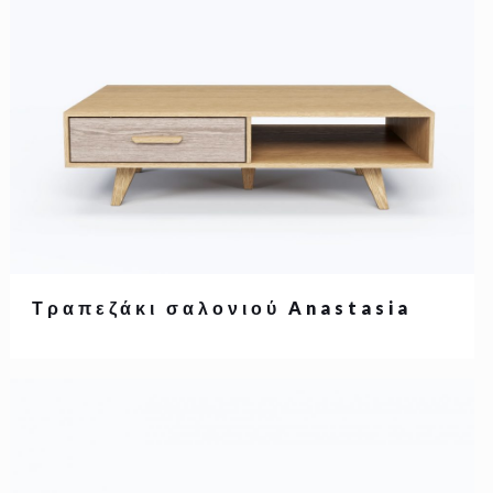
Τραπεζάκι σαλονιού Anastasia