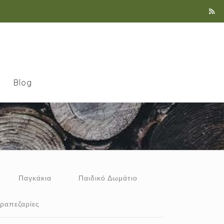
Blog
Παγκάκια
Παιδικό Δωμάτιο
ραπεζαρίες