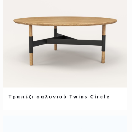
Τραπέζι σαλονιού Twins Circle