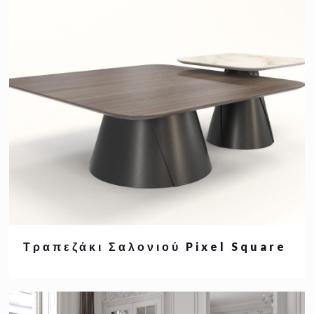
Τραπεζάκι Σαλονιού Pixel Square