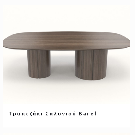
Τραπεζάκι Σαλονιού Barel