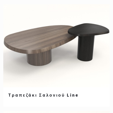
Τραπεζάκι Σαλονιού Line