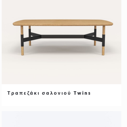
Τραπεζάκι σαλονιού Twins