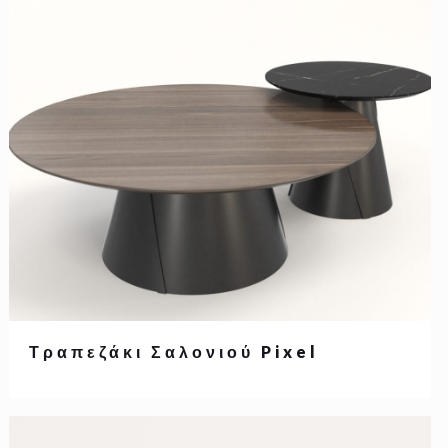
Τραπεζάκι Σαλονιού Pixel