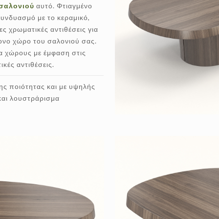
 σαλονιού
αυτό. Φτιαγμένο
συνδυασμό με το κεραμικό,
ες χρωματικές αντιθέσεις για
ονο χώρο του σαλονιού σας.
για χώρους με έμφαση στις
ικές αντιθέσεις.
της ποιότητας και με υψηλής
και λουστράρισμα