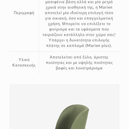
μασιφένια βάση αλλά και μία ρετρό
χροιά στην αισθητική της, η Marien
Περιγραφή
αποτελεί μία ιδιαίτερη επιλογή τόσο
για οικιακή, όσο και επαγγελματική
χρήση. Μπορείτε να επιλέξετε το
φινίρισμα και τα υφάσματα που
ταιριάζουν κατάλληλο στον χώρο σας!
Υπάρχει η δυνατότητα επιλογής
πλάτης σε καπλαμά (Marien plus).
Αποτελείται από ξύλο, άριστης
Υλικό
ποιότητας και με υψηλής ποιότητας
Κατασκευής
βαφές και λουστράρισμα