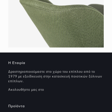
Η Εταιρία
Δραστηριοποιούμαστε στο χώρο του επίπλου από το
1979 με εξειδίκευση στην κατασκευή ποιοτικών ξύλινων
επίπλων.
Ακολουθήστε μας στο
Προϊόντα