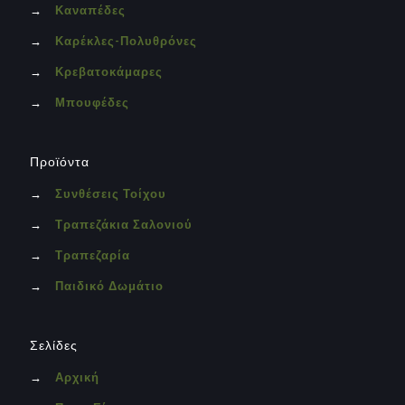
→
Καναπέδες
→
Καρέκλες-Πολυθρόνες
→
Κρεβατοκάμαρες
→
Μπουφέδες
Προϊόντα
→
Συνθέσεις Τοίχου
→
Τραπεζάκια Σαλονιού
→
Τραπεζαρία
→
Παιδικό Δωμάτιο
Σελίδες
→
Αρχική