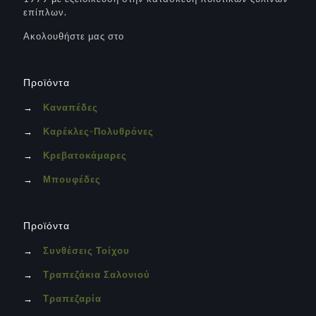
επίπλων.
Ακολουθήστε μας στο
Προϊόντα
→
Καναπέδες
→
Καρέκλες-Πολυθρόνες
→
Κρεβατοκάμαρες
→
Μπουφέδες
Προϊόντα
→
Συνθέσεις Τοίχου
→
Τραπεζάκια Σαλονιού
→
Τραπεζαρία