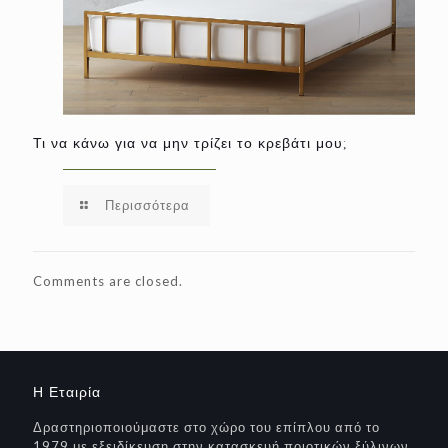
Τι να κάνω για να μην τρίζει το κρεβάτι μου;
Περισσότερα
Comments are closed.
Η Εταιρία
Δραστηριοποιούμαστε στο χώρο του επίπλου από το
1979 με εξειδίκευση στην κατασκευή ποιοτικών ξύλινων