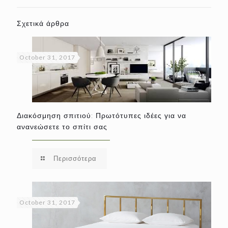
Σχετικά άρθρα
October 31, 2017
Διακόσμηση σπιτιού: Πρωτότυπες ιδέες για να
ανανεώσετε το σπίτι σας
Περισσότερα
October 31, 2017