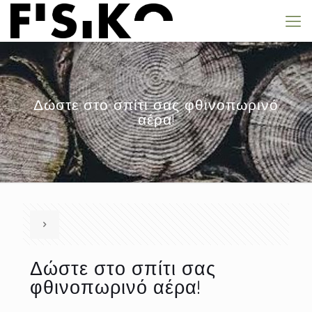
Δώστε στο σπίτι σας φθινοπωρινό
αέρα!
Δώστε στο σπίτι σας
φθινοπωρινό αέρα!