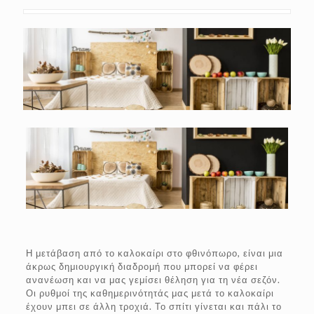
Η μετάβαση από το καλοκαίρι στο φθινόπωρο, είναι μια
άκρως δημιουργική διαδρομή που μπορεί να φέρει
ανανέωση και να μας γεμίσει θέληση για τη νέα σεζόν.
Οι ρυθμοί της καθημερινότητάς μας μετά το καλοκαίρι
έχουν μπει σε άλλη τροχιά. Το σπίτι γίνεται και πάλι το