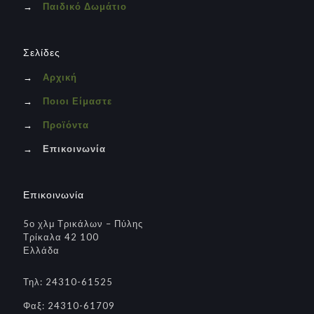
→
Παιδικό Δωμάτιο
Σελίδες
→
Αρχική
→
Ποιοι Είμαστε
→
Προϊόντα
→
Επικοινωνία
Επικοινωνία
5ο χλμ Τρικάλων – Πύλης
Τρίκαλα 42 100
Ελλάδα
Τηλ: 24310-61525
Φαξ: 24310-61709